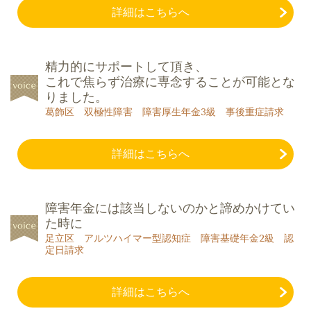
詳細はこちらへ
精力的にサポートして頂き、
これで焦らず治療に専念することが可能とな
りました。
葛飾区 双極性障害 障害厚生年金3級 事後重症請求
詳細はこちらへ
障害年金には該当しないのかと諦めかけてい
た時に
足立区 アルツハイマー型認知症 障害基礎年金2級 認
定日請求
詳細はこちらへ