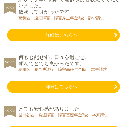
いました。
依頼して良かったです
葛飾区 適応障害 障害厚生年金3級 訴求請求
詳細はこちらへ
何も心配せずに日々を過ごせ、
頼んでとても良かったです。
葛飾区 統合失調症 障害基礎年金1級 本来請求
詳細はこちらへ
とても安心感がありました
世田谷区 発達障害 障害基礎年金2級 本来請求