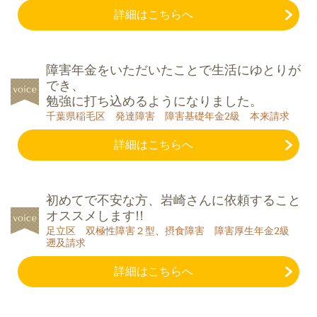
詳細はこちらへ
障害年金をいただいたことで生活にゆとりが
でき、
勉強に打ち込めるようになりました。
千葉県稲毛区 発達障害 障害基礎年金2級 本来請求
詳細はこちらへ
初めてで不安な方、岩崎さんに依頼すること
オススメします!!
足立区 双極性障害２型、摂食障害 障害厚生年金2級
遡及請求
詳細はこちらへ