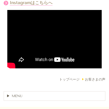
Instagramはこちらへ
トップページ
お客さまの声
MENU