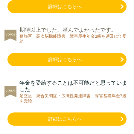
詳細はこちらへ
期待以上でした。頼んでよかったです。
葛飾区 高次脳機能障害 障害厚生年金2級を遡及にて受
給
詳細はこちらへ
年金を受給することは不可能だと思っていま
した
足立区
統合失調症・広汎性発達障害
障害基礎年金2級
を受給
詳細はこちらへ