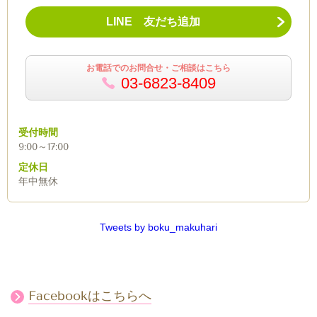
LINE 友だち追加
お電話でのお問合せ・ご相談はこちら
03-6823-8409
受付時間
9:00～17:00
定休日
年中無休
Tweets by boku_makuhari
Facebookはこちらへ