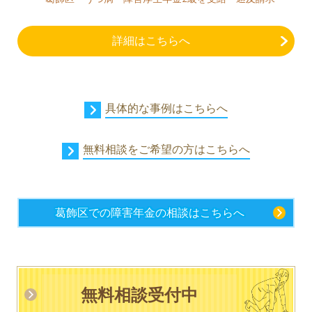
詳細はこちらへ
具体的な事例はこちらへ
無料相談をご希望の方はこちらへ
葛飾区での障害年金の相談はこちらへ
無料相談受付中