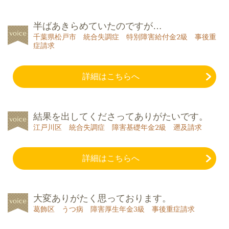
半ばあきらめていたのですが…
千葉県松戸市 統合失調症 特別障害給付金2級 事後重
症請求
詳細はこちらへ
結果を出してくださってありがたいです。
江戸川区 統合失調症 障害基礎年金2級 遡及請求
詳細はこちらへ
大変ありがたく思っております。
葛飾区 うつ病 障害厚生年金3級 事後重症請求