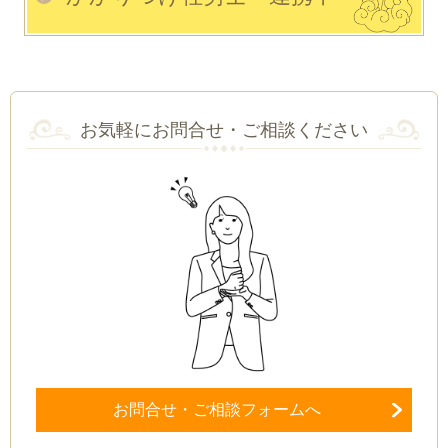
お気軽にお問合せ・ご相談ください
お問合せ・ご相談フォームへ