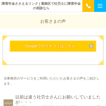
障害年金ささえるリンク | 葛飾区で社労士に障害年金
の相談なら
お客さまの声
Googleでのクチコミはこちら
当事務所のサービスをご利用いただいたお客さまの声をご紹介し
ます。
以前は違う社労士さんにお願いしていました
が・・・