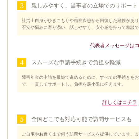
3
親しみやすく、当事者の立場でのサポート
社労士自身がひきこもりや精神疾患から回復した経験があり
不安や悩みに寄り添い、話しやすく、安心感を持って相談で
代表者メッセージは
4
スムーズな申請手続きで負担を軽減
障害年金の申請を最短で進めるために、すべての手続きをお
で、一貫してサポートし、負担を最小限に抑えます。
詳しくはコチラ
5
全国どこでも対応可能で訪問サービスも
ご自宅やお近くまで伺う訪問サービスを提供しています。また