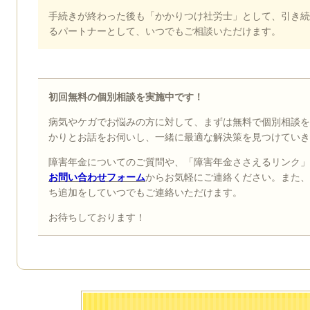
手続きが終わった後も「かかりつけ社労士」として、引き続
るパートナーとして、いつでもご相談いただけます。
初回無料の個別相談を実施中です！
病気やケガでお悩みの方に対して、まずは無料で個別相談を
かりとお話をお伺いし、一緒に最適な解決策を見つけていき
障害年金についてのご質問や、「障害年金ささえるリンク」
お問い合わせフォーム
からお気軽にご連絡ください。また、
ち追加をしていつでもご連絡いただけます。
お待ちしております！