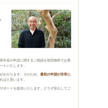
ク
害年金の申請に関するご相談を初回無料でお受
ートいたします。
がかかります。そのため、
最初の申請が非常に
ればと思います。
サポートを提供いたします。どうぞ安心してご