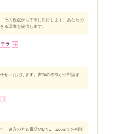
、その視点から丁寧に対応します。あなたの
きる環境を提供します。
コチラ
任せいただけます。書類の作成から申請ま
、遠方の方も電話やLINE、Zoomでの相談