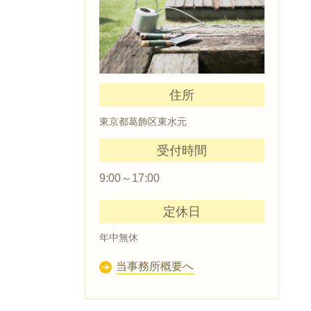
住所
東京都葛飾区東水元
受付時間
9:00～17:00
定休日
年中無休
当事務所概要へ