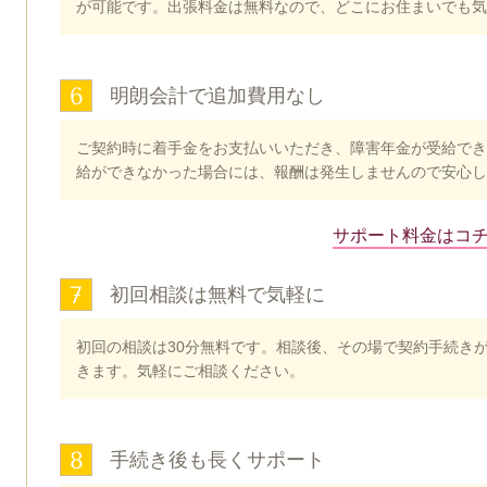
が可能です。出張料金は無料なので、どこにお住まいでも気
6
明朗会計で追加費用なし
ご契約時に着手金をお支払いいただき、障害年金が受給でき
給ができなかった場合には、報酬は発生しませんので安心し
サポート料金はコ
7
初回相談は無料で気軽に
初回の相談は30分無料です。相談後、その場で契約手続き
きます。気軽にご相談ください。
8
手続き後も長くサポート