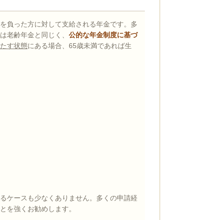
を負った方に対して支給される年金です。多
は老齢年金と同じく、
公的な年金制度に基づ
たす状態
にある場合、65歳未満であれば生
るケースも少なくありません。多くの申請経
とを強くお勧めします。