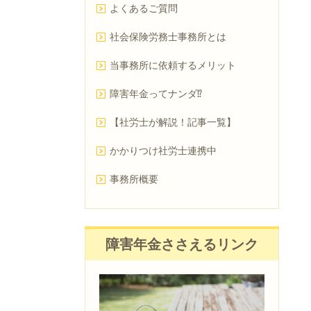
よくあるご質問
社会保険労務士事務所とは
当事務所に依頼するメリット
障害年金ってナンダ⁉
【社労士が解説！記事一覧】
かかりつけ社労士連携中
事務所概要
障害年金ささえるリンク