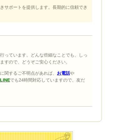
きサポートを提供します。長期的に信頼でき
行っています。どんな些細なことでも、しっ
ますので、どうぞご安心ください。
に関するご不明点があれば、
お電話
や
LINE
でも24時間対応していますので、友だ