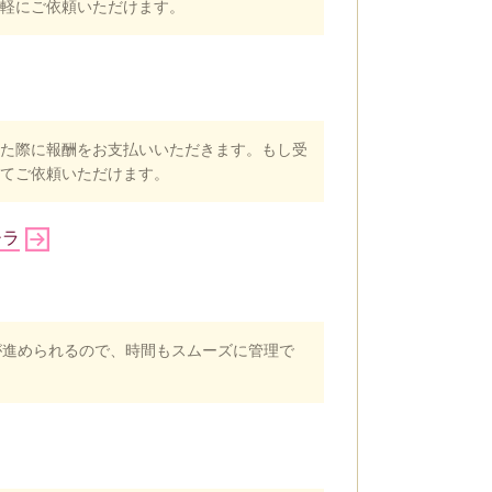
軽にご依頼いただけます。
た際に報酬をお支払いいただきます。もし受
てご依頼いただけます。
チラ
が進められるので、時間もスムーズに管理で