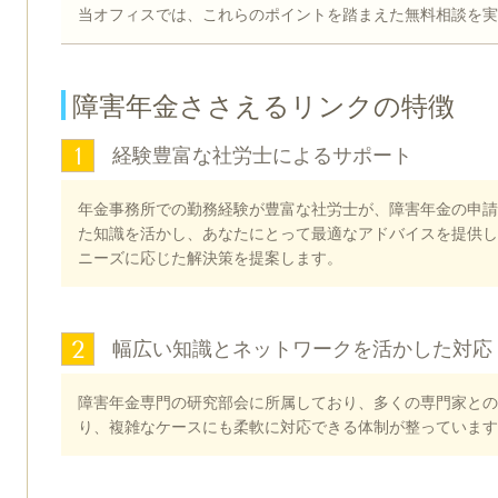
当オフィスでは、これらのポイントを踏まえた無料相談を実
障害年金ささえるリンクの特徴
1
経験豊富な社労士によるサポート
年金事務所での勤務経験が豊富な社労士が、障害年金の申請
た知識を活かし、あなたにとって最適なアドバイスを提供し
ニーズに応じた解決策を提案します。
2
幅広い知識とネットワークを活かした対応
障害年金専門の研究部会に所属しており、多くの専門家との
り、複雑なケースにも柔軟に対応できる体制が整っています