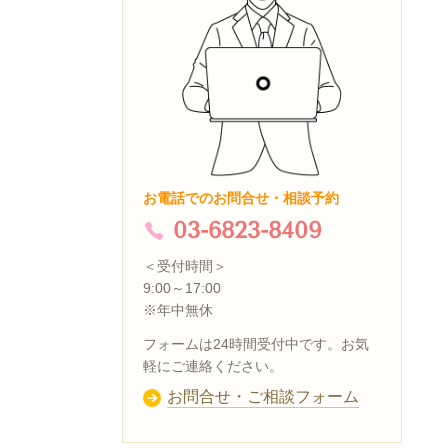
お電話でのお問合せ・相談予約
03-6823-8409
＜受付時間＞
9:00～17:00
※年中無休
フォームは24時間受付中です。お気
軽にご連絡ください。
お問合せ・ご相談フォーム