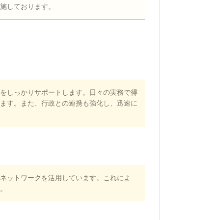
施しております。
をしっかりサポートします。日々の実務で得
ます。また、行政との連携も強化し、迅速に
ネットワークを活用しています。これによ
。