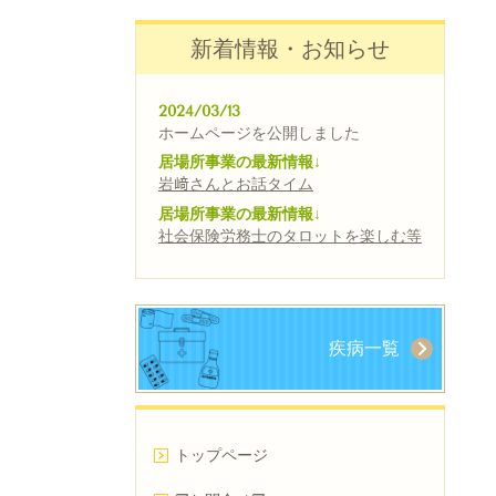
新着情報・お知らせ
2024/03/13
ホームページを公開しました
居場所事業の最新情報↓
岩﨑さんとお話タイム
居場所事業の最新情報↓
社会保険労務士のタロットを楽しむ等
疾病一覧
トップページ