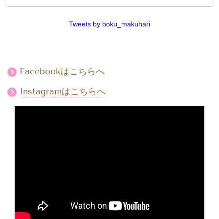
Tweets by boku_makuhari
Facebookはこちらへ
Instagramはこちらへ