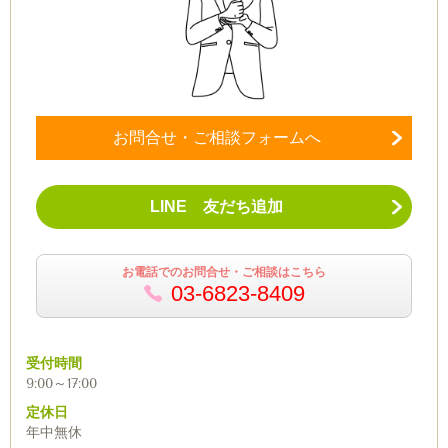
お問合せ・ご相談フォームへ
LINE 友だち追加
お電話でのお問合せ・ご相談はこちら
03-6823-8409
受付時間
9:00～17:00
定休日
年中無休