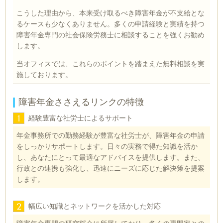
こうした理由から、本来受け取るべき障害年金が不支給とな
るケースも少なくありません。多くの申請経験と実績を持つ
障害年金専門の社会保険労務士に相談することを強くお勧め
します。
当オフィスでは、これらのポイントを踏まえた無料相談を実
施しております。
障害年金ささえるリンクの特徴
1
経験豊富な社労士によるサポート
年金事務所での勤務経験が豊富な社労士が、障害年金の申請
をしっかりサポートします。日々の実務で得た知識を活か
し、あなたにとって最適なアドバイスを提供します。また、
行政との連携も強化し、迅速にニーズに応じた解決策を提案
します。
2
幅広い知識とネットワークを活かした対応