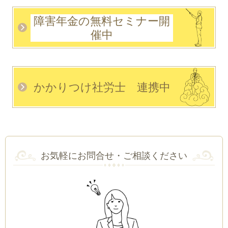
障害年金の無料セミナー開
催中
かかりつけ社労士 連携中
お気軽にお問合せ・ご相談ください