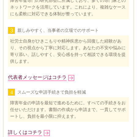
障害年金専門の研究部会に所属しており、多くの専門家との
ネットワークを活用しています。これにより、複雑なケース
にも柔軟に対応できる体制が整っています。
3
親しみやすく、当事者の立場でのサポート
社労士自身がひきこもりや精神疾患から回復した経験があ
り、その視点から丁寧に対応します。あなたの不安や悩みに
寄り添い、話しやすく、安心感を持って相談できる環境を提
供します。
代表者メッセージはコチラ
4
スムーズな申請手続きで負担を軽減
障害年金の申請を最短で進めるために、すべての手続きをお
任せいただけます。書類の作成から申請まで、一貫してサポ
ートし、負担を最小限に抑えます。
詳しくはコチラ