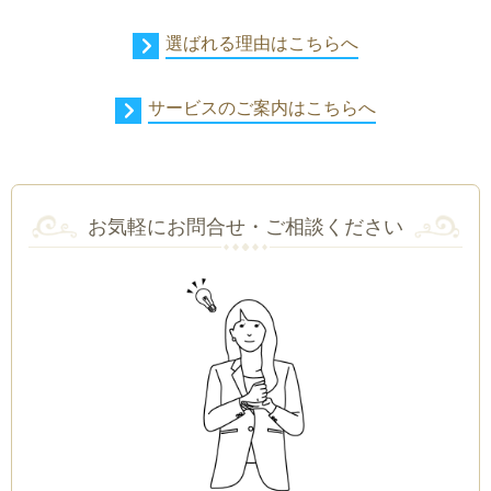
選ばれる理由はこちらへ
サービスのご案内はこちらへ
お気軽にお問合せ・ご相談ください