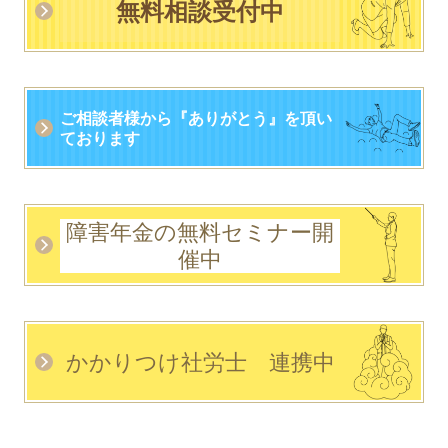
無料相談受付中
ご相談者様から
『
ありがとう』
を頂い
ております
障害年金の無料セミナー開
催中
かかりつけ社労士 連携中