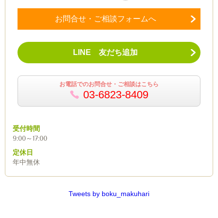
お問合せ・ご相談フォームへ
LINE 友だち追加
お電話でのお問合せ・ご相談はこちら
03-6823-8409
受付時間
9:00～17:00
定休日
年中無休
Tweets by boku_makuhari