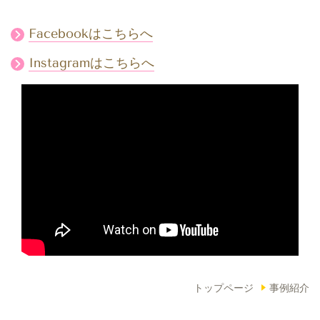
Facebookはこちらへ
Instagramはこちらへ
トップページ
事例紹介