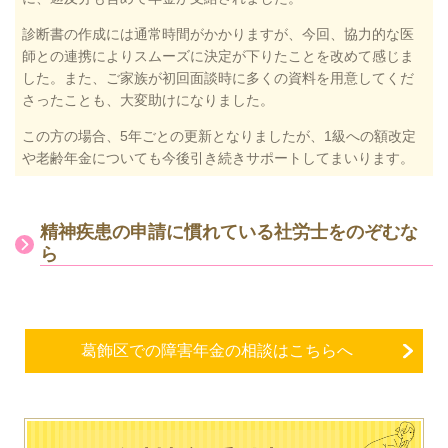
診断書の作成には通常時間がかかりますが、今回、協力的な医
師との連携によりスムーズに決定が下りたことを改めて感じま
した。また、ご家族が初回面談時に多くの資料を用意してくだ
さったことも、大変助けになりました。
この方の場合、5年ごとの更新となりましたが、1級への額改定
や老齢年金についても今後引き続きサポートしてまいります。
精神疾患の申請に慣れている社労士をのぞむな
ら
葛飾区での障害年金の相談はこちらへ