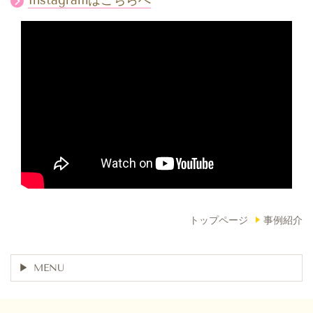
Instagramはこちらへ
トップページ
事例紹介
MENU