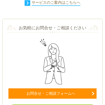
サービスのご案内はこちらへ
お気軽にお問合せ・ご相談ください
お問合せ・ご相談フォームへ