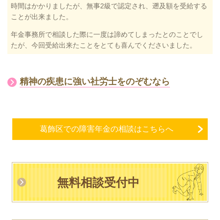
時間はかかりましたが、無事2級で認定され、遡及額を受給する
ことが出来ました。
年金事務所で相談した際に一度は諦めてしまったとのことでし
たが、今回受給出来たことをとても喜んでくださいました。
精神の疾患に強い社労士をのぞむなら
葛飾区での障害年金の相談はこちらへ
無料相談受付中