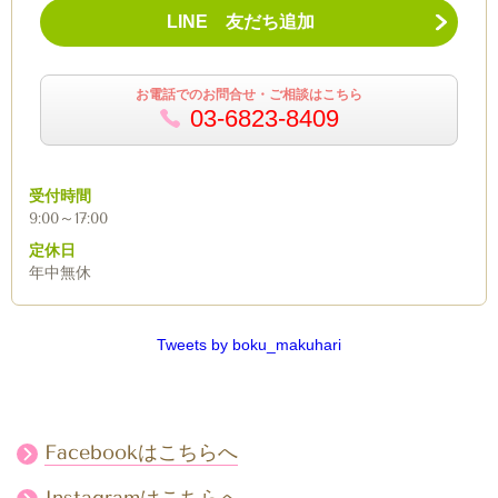
LINE 友だち追加
お電話でのお問合せ・ご相談はこちら
03-6823-8409
受付時間
9:00～17:00
定休日
年中無休
Tweets by boku_makuhari
Facebookはこちらへ